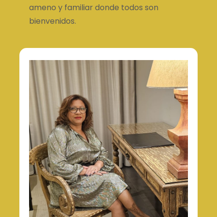
ameno y familiar donde todos son
bienvenidos.