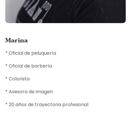
Marina
* Oficial de peluquería
* Oficial de barbería
* Colorista
* Asesora de imagen
* 20 años de trayectoria profesional