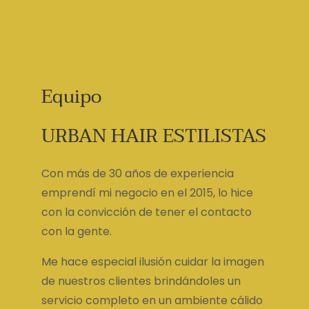
Equipo
URBAN HAIR ESTILISTAS
Con más de 30 años de experiencia
emprendí mi negocio en el 2015, lo hice
con la convicción de tener el contacto
con la gente.
Me hace especial ilusión cuidar la imagen
de nuestros clientes brindándoles un
servicio completo en un ambiente cálido